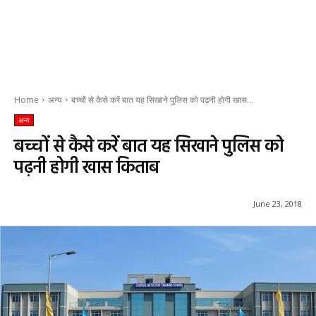
Home
अन्य
बच्चों से कैसे करें बात यह सिखाने पुलिस को पढ़नी होगी खास...
अन्य
बच्चों से कैसे करें बात यह सिखाने पुलिस को
पढ़नी होगी खास किताब
June 23, 2018