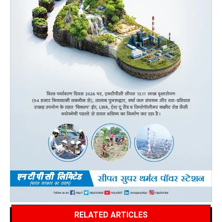
RELATED ARTICLES