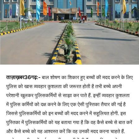
ताज़ाख़बर36गढ़:-
बाल शोषण का शिकार हुए बच्चों की मदद करने के लिए
पुलिस को खास व्यवहार कुशलता की जरूरत होती है तभी बच्चे अपनी
परेशानी खुलकर पुलिसकर्मियों से साझा कर पाते हैं. इन्हीं व्यवहार कुशलता
में पुलिस कर्मियों को दक्ष करने के लिए एक ऐसी पुस्तिका तैयार की गई है
जिससे पुलिसकर्मियों को इन बच्चों की मदद करने में सहूलियत होगी. इस
पुस्तिका में पुलिसकर्मियों को यह बताया गया है कि वह कैसे बच्चे से बात करें
और कैसे बच्चे को यह आश्वस्त करें कि वह उनकी मदद करना चाहते हैं.