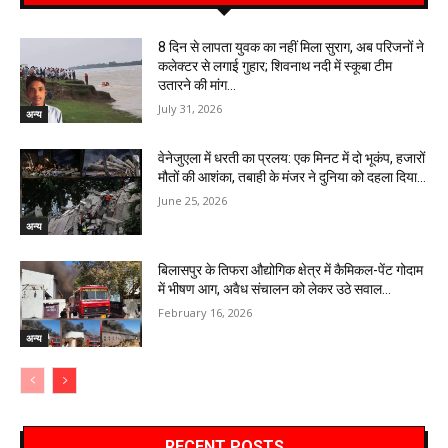
8 दिन से लापता युवक का नहीं मिला सुराग, अब परिजनों ने
कलेक्टर से लगाई गुहार; शिवनाथ नदी में स्कूबा टीम
उतारने की मांग…
July 31, 2026
अन्य
वेनेजुएला में धरती का प्रलय: एक मिनट में दो भूकंप, हजारों
मौतों की आशंका, तबाही के मंजर ने दुनिया को दहला दिया…
June 25, 2026
अन्य
बिलासपुर के तिफरा औद्योगिक क्षेत्र में कैमिकल-पेंट गोदाम
में भीषण आग, अवैध संचालन को लेकर उठे सवाल…
February 16, 2026
अन्य
RECENT POSTS