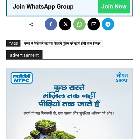
TAGS
बच्चों से कैसे करें बात यह सिखाने पुलिस को पढ़नी होगी खास किताब
advertisement