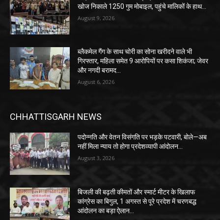
खोज निकाले 1250 गुम मोबाइल, पहुंचे मालिकों के हाथ…
August 9, 2026
ब्लैकमेल गैंग के साथ चोरी का सोना खरीदने वाले भी
गिरफ्तार, महिला समेत 9 आरोपियों पर कसा शिकंजा; जेवर
और नगदी बरामद…
August 6, 2026
CHHATTISGARH NEWS
पदोन्नति और वेतन विसंगति पर भड़के पटवारी, बोले—अब
नहीं मिला न्याय तो होगा प्रदेशव्यापी आंदोलन…
August 3, 2026
बिजली की बढ़ती कीमतों और स्मार्ट मीटर के खिलाफ
कांग्रेस का बिगुल, 1 अगस्त से पूरे प्रदेश में चरणबद्ध
आंदोलन का बड़ा ऐलान…