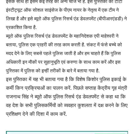
इसके साथ ही इसमें कई तरह की अन्य चीजें भी हैं. इस पुस्तिका को टाटा
इंस्टीट्यूट ऑफ सोशल साइंसेज के पीएम नायर के नेतृत्व में एक टीम ने
लिखा है और इसे ब्यूरो ऑफ पुलिस रिसर्च एंड डेवलपमेंट (बीपीआरएंडडी) ने
प्रकाशित किया है.
ब्यूरो ऑफ पुलिस रिसर्च एंड डेवलपमेंट के महानिदेशक एपी माहेश्वरी ने
बताया, पुलिस एक प्रहरी की तरह काम करती है. संकट में फंसे बच्चे को
मदद देने के लिए सबसे पहले पुलिस जाती है और हम चाहते हैं कि पुलिस
अधिकारी इन मौकों पर सुहानुभूति एवं करुणा के साथ काम करें और इस
पुस्तिका में पुलिस को इन्हीं तरीकों के बारे में बताया गया है.
इस पुस्तिका में यह भी बताया गया है कि विशेष किशोर पुलिस इकाई के
कर्मी किन प्रक्रियाओं का पालन करें. पिछले सप्ताह केंद्रीय गृह मंत्री
राजनाथ सिंह ने ब्यूरो ऑफ पुलिस रिसर्च एंड डेवलपमेंट से कहा था कि
वह देश के सभी पुलिसकर्मियों को व्यवहार कुशलता में दक्ष करने के लिए
प्रशिक्षण देने की दिशा में काम करें.