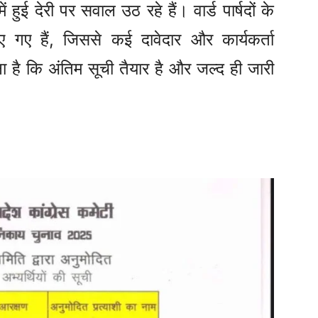
ं हुई देरी पर सवाल उठ रहे हैं। वार्ड पार्षदों के
गए हैं, जिससे कई दावेदार और कार्यकर्ता
हना है कि अंतिम सूची तैयार है और जल्द ही जारी