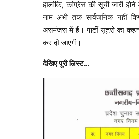
हालांकि, कांग्रेस की सूची जारी होने मे
नाम अभी तक सार्वजनिक नहीं किए 
असमंजस में हैं। पार्टी सूत्रों का क
कर दी जाएगी।
देखिए पूरी लिस्ट…