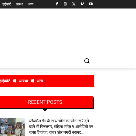
हाईकोर्ट
आस्था
अन्य
हाईकोर्ट
आस्था
अन्य
RECENT POSTS
ब्लैकमेल गैंग के साथ चोरी का सोना खरीदने
वाले भी गिरफ्तार, महिला समेत 9 आरोपियों पर
कसा शिकंजा; जेवर और नगदी बरामद…