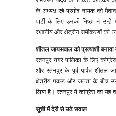
रामचरण यादव का टिकट काटकर कांग्र
के अध्यक्ष रहे प्रमोद नायक को मै
पार्टी के लिए उनकी निष्ठा ने उन्हें
स्थानीय और क्षेत्रीय समीकरणों को ध्य
शीतल जायसवाल को प्रत्याशी बनाया 
रतनपुर नगर पालिका के लिए कांग्रे
और रतनपुर के पूर्व पार्षद शीतल
क्षेत्रीय पकड़ और जनता के बीच उनक
लिया है। रतनपुर में कांग्रेस का यह
सूची में देरी से उठे सवाल