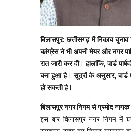
बिलासपुर: छत्तीसगढ़ में निकाय चुनाव
कांग्रेस ने भी अपनी मेयर और नगर पालि
रात जारी कर दी। हालांकि, वार्ड पार्ष
बना हुआ है। सूत्रों के अनुसार, वार्
हो सकती है।
बिलासपुर नगर निगम से प्रमोद नायक
इस बार बिलासपुर नगर निगम में बड