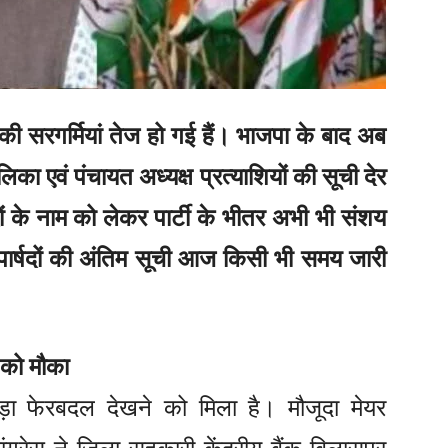
 की सरगर्मियां तेज हो गई हैं। भाजपा के बाद अब
का एवं पंचायत अध्यक्ष प्रत्याशियों की सूची देर
दों के नाम को लेकर पार्टी के भीतर अभी भी संशय
ड पार्षदों की अंतिम सूची आज किसी भी समय जारी
 को मौका
़ा फेरबदल देखने को मिला है। मौजूदा मेयर