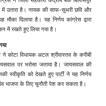
ेस ने जिला सहकारी केंद्रीय बैंक बिलासपुर
दान में उतारा है। नायक की साफ-सुथरी छवि और
 यह मौका दिलाया है। यह निर्णय कांग्रेस द्वारा
ान में रखते हुए लिया गया है।
गया
स ने कोटा विधायक अटल श्रीवास्तव के करीबी
 जायसवाल पर भरोसा जताया है। जायसवाल की
ी स्वीकृति को देखते हुए पार्टी ने यह निर्णय
 दांव भाजपा के लिए चुनौती पेश कर सकता है।